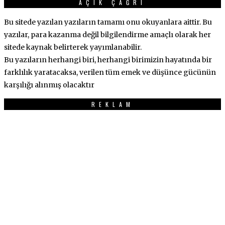
AÇIK ÇAĞRI
Bu sitede yazılan yazıların tamamı onu okuyanlara aittir. Bu
yazılar, para kazanma değil bilgilendirme amaçlı olarak her
sitede kaynak belirterek yayımlanabilir.
Bu yazıların herhangi biri, herhangi birimizin hayatında bir
farklılık yaratacaksa, verilen tüm emek ve düşünce gücünün
karşılığı alınmış olacaktır
REKLAM