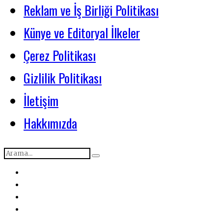
Reklam ve İş Birliği Politikası
Künye ve Editoryal İlkeler
Çerez Politikası
Gizlilik Politikası
İletişim
Hakkımızda