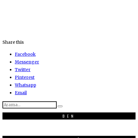
Share this
Facebook
Messenger
Twitter
Pinterest
Whatsapp
Email
BEN