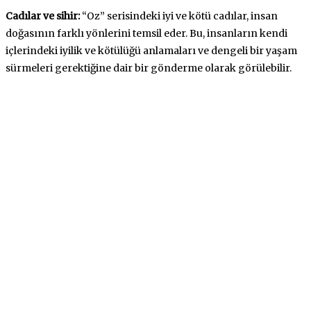
Cadılar ve sihir:
“Oz” serisindeki iyi ve kötü cadılar, insan
doğasının farklı yönlerini temsil eder. Bu, insanların kendi
içlerindeki iyilik ve kötülüğü anlamaları ve dengeli bir yaşam
sürmeleri gerektiğine dair bir gönderme olarak görülebilir.