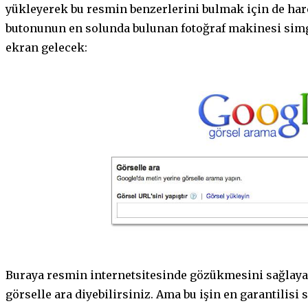
yükleyerek bu resmin benzerlerini bulmak için de har
butonunun en solunda bulunan fotoğraf makinesi simge
ekran gelecek:
Buraya resmin internetsitesinde gözükmesini sağlaya
görselle ara diyebilirsiniz. Ama bu işin en garantilisi