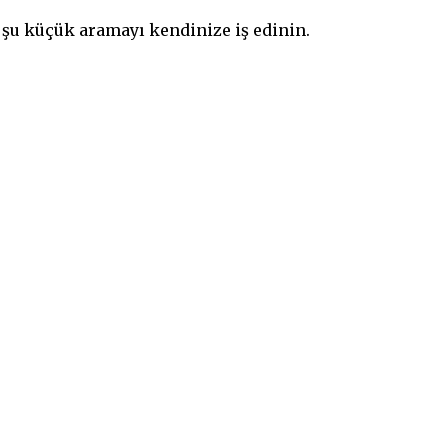
k şu küçük aramayı kendinize iş edinin.