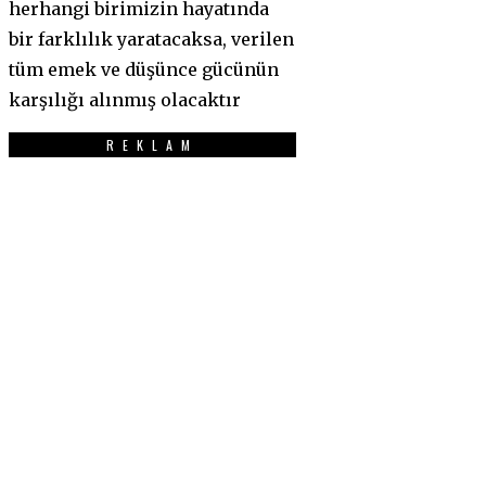
herhangi birimizin hayatında
bir farklılık yaratacaksa, verilen
tüm emek ve düşünce gücünün
karşılığı alınmış olacaktır
REKLAM