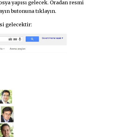
dosya yapısı gelecek. Oradan resmi
ayın butonuna tıklayın.
si gelecektir: