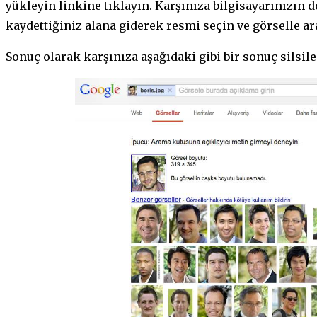
yükleyin linkine tıklayın. Karşınıza bilgisayarınızın 
kaydettiğiniz alana giderek resmi seçin ve görselle ar
Sonuç olarak karşınıza aşağıdaki gibi bir sonuç silsile