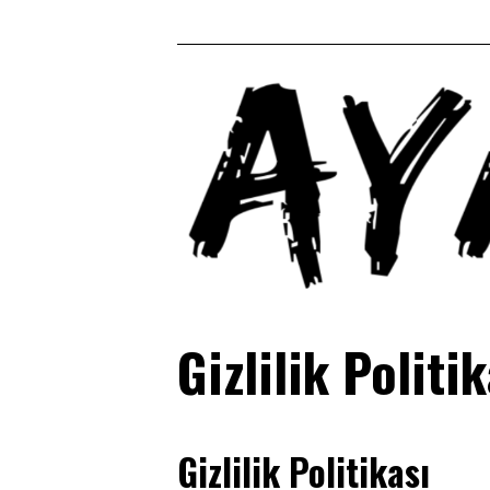
Gizlilik Politi
Gizlilik Politikası