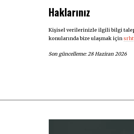
Haklarınız
Kişisel verilerinizle ilgili bilgi t
konularında bize ulaşmak için
srh
Son güncelleme: 28 Haziran 2026