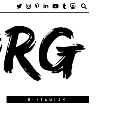
REKLAMLAR