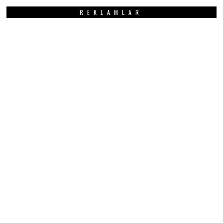
REKLAMLAR