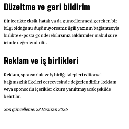
Düzeltme ve geri bildirim
Bir içerikte eksik, hatalı ya da güncellenmesi gereken bir
bilgi olduğunu düşünüyorsanız ilgili yazının bağlantısıyla
birlikte e-posta gönderebilirsiniz. Bildirimler makul süre
içinde değerlendirilir.
Reklam ve iş birlikleri
Reklam, sponsorluk ve iş birliği talepleri editoryal
bağımsızlık ilkeleri çerçevesinde değerlendirilir. Reklam
veya sponsorlu içerikler okuru yanıltmayacak şekilde
belirtilir.
Son güncelleme: 28 Haziran 2026