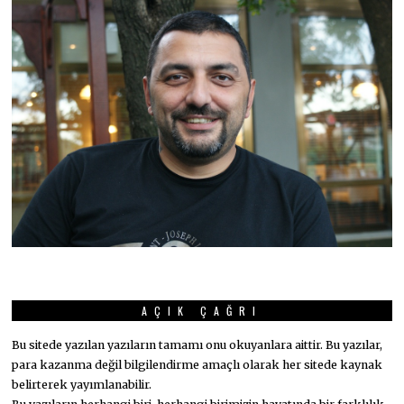
AÇIK ÇAĞRI
Bu sitede yazılan yazıların tamamı onu okuyanlara aittir. Bu yazılar,
para kazanma değil bilgilendirme amaçlı olarak her sitede kaynak
belirterek yayımlanabilir.