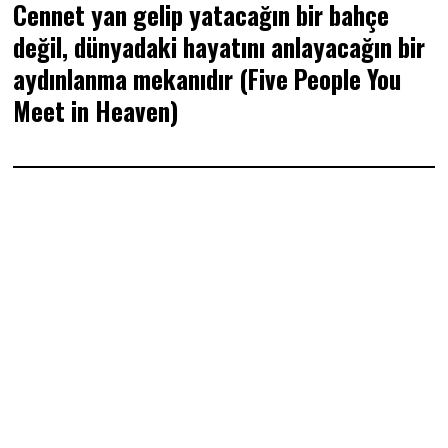
Cennet yan gelip yatacağın bir bahçe
değil, dünyadaki hayatını anlayacağın bir
aydınlanma mekanıdır (Five People You
Meet in Heaven)